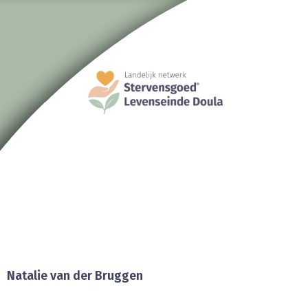
Natalie van der Bruggen