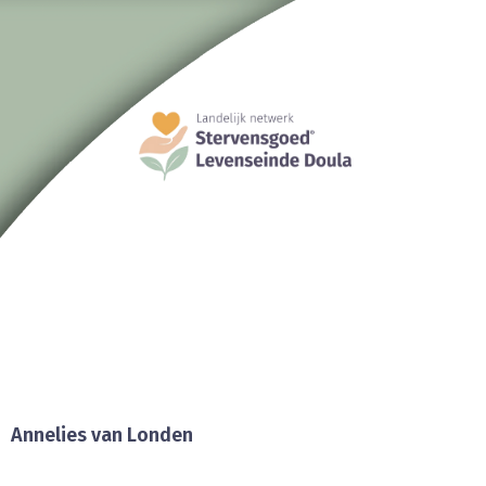
Annelies van Londen