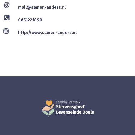
mail@samen-anders.nl
0651221890
http://www.samen-anders.nl